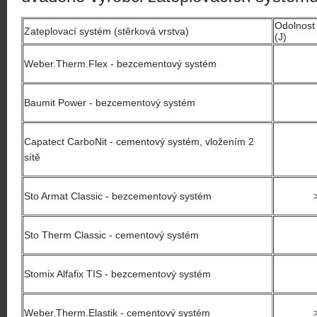
Odolnost 
Zateplovací systém (stěrková vrstva)
(J)
Weber.Therm.Flex - bezcementový systém
Baumit Power - bezcementový systém
Capatect CarboNit - cementový systém, vložením 2
sítě
Sto Armat Classic - bezcementový systém
Sto Therm Classic - cementový systém
Stomix Alfafix TIS - bezcementový systém
Weber.Therm.Elastik - cementový systém